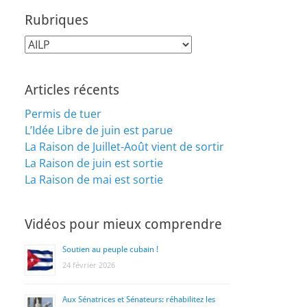
Rubriques
Rubriques
Articles récents
Permis de tuer
L’Idée Libre de juin est parue
La Raison de Juillet-Août vient de sortir
La Raison de juin est sortie
La Raison de mai est sortie
Vidéos pour mieux comprendre
Soutien au peuple cubain !
24 février 2026
Aux Sénatrices et Sénateurs: réhabilitez les