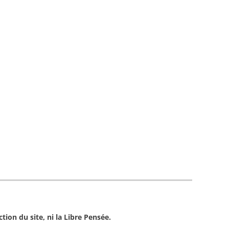
tion du site, ni la Libre Pensée.