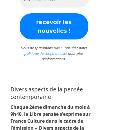
Nous ne spammons pas ! Consultez notre
politique de confidentialité
pour plus
d’informations.
Divers aspects de la pensée
contemporaine
Chaque 2ème dimanche du mois à
9h40, la Libre pensée s’exprime sur
France Culture dans le cadre de
l’émission « Divers aspects de la