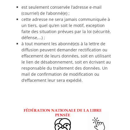
est seulement conservée l’adresse e-mail
(courriel) de l’abonné(e) ;
cette adresse ne sera jamais communiquée à
un tiers, quel qu’en soit le motif, exception
faite des situation prévues par la loi (sécurité,
défense,…) ;
à tout moment les abonné(e)s à la lettre de
diffusion peuvent demander rectification ou
effacement de leurs données, soit en utilisant
le lien de désabonnement, soit en écrivant au
responsable du traitement des données. Un
mail de confirmation de modification ou
d’effacement leur sera expédié.