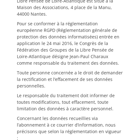
Libre Pensée de Loire-Atlantique est situé à la
Maison des Associations, 4 place de la Manu,
44000 Nantes.
Pour se conformer à la réglementation
européenne RGPD (Réglementation générale de
protection des données informatisées) entrée en
application le 24 mai 2016, le Congrès de la
Fédération des Groupes de la Libre Pensée de
Loire-Atlantique désigne Jean-Paul Charaux
comme responsable du traitement des données.
Toute personne concernée a le droit de demander
la rectification et l’effacement de ses données
personnelles.
Le responsable du traitement doit informer de
toutes modifications, tout effacement, toute
limitation des données à caractère personnel.
Concernant les données recueillies via
l’abonnement à ce courrier d’information, nous
précisons que selon la réglementation en vigueur
: