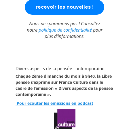
Nous ne spammons pas ! Consultez
notre
politique de confidentialité
pour
plus d’informations.
Divers aspects de la pensée contemporaine
Chaque 2ème dimanche du mois à 9h40, la Libre
pensée s’exprime sur France Culture dans le
cadre de l’émission « Divers aspects de la pensée
contemporaine ».
Pour écouter les émissions en podcast