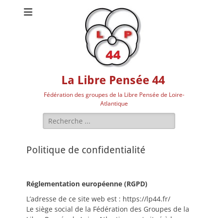
La Libre Pensée 44
Fédération des groupes de la Libre Pensée de Loire-
Atlantique
Rechercher :
Politique de confidentialité
Réglementation européenne (RGPD)
L’adresse de ce site web est : https://lp44.fr/
Le siège social de la Fédération des Groupes de la