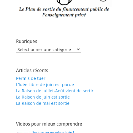
Rubriques
Rubriques
Articles récents
Permis de tuer
L’Idée Libre de juin est parue
La Raison de Juillet-Août vient de sortir
La Raison de juin est sortie
La Raison de mai est sortie
Vidéos pour mieux comprendre
Soutien au peuple cubain !