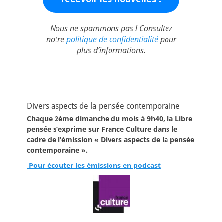
Nous ne spammons pas ! Consultez
notre
politique de confidentialité
pour
plus d’informations.
Divers aspects de la pensée contemporaine
Chaque 2ème dimanche du mois à 9h40, la Libre
pensée s’exprime sur France Culture dans le
cadre de l’émission « Divers aspects de la pensée
contemporaine ».
Pour écouter les émissions en podcast