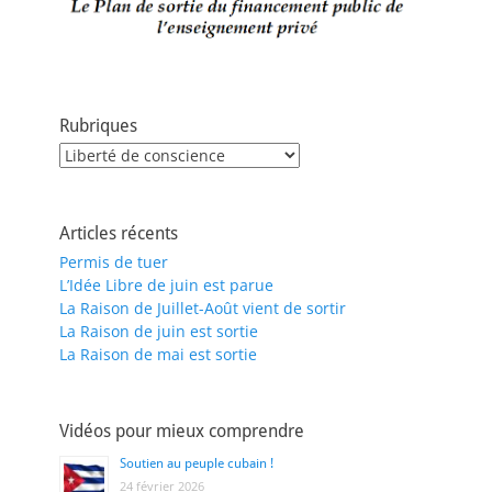
Rubriques
Rubriques
Articles récents
Permis de tuer
L’Idée Libre de juin est parue
La Raison de Juillet-Août vient de sortir
La Raison de juin est sortie
La Raison de mai est sortie
Vidéos pour mieux comprendre
Soutien au peuple cubain !
24 février 2026