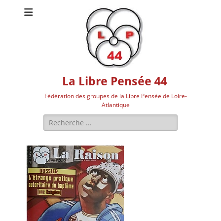
La Libre Pensée 44
Fédération des groupes de la Libre Pensée de Loire-
Atlantique
Rechercher :