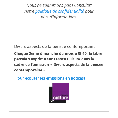
Nous ne spammons pas ! Consultez
notre
politique de confidentialité
pour
plus d’informations.
Divers aspects de la pensée contemporaine
Chaque 2ème dimanche du mois à 9h40, la Libre
pensée s’exprime sur France Culture dans le
cadre de l’émission « Divers aspects de la pensée
contemporaine ».
Pour écouter les émissions en podcast