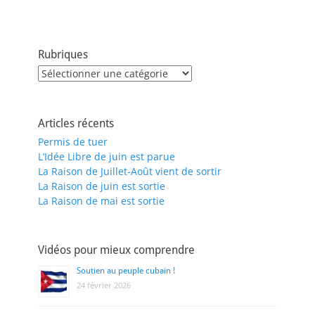
Rubriques
Rubriques
Articles récents
Permis de tuer
L’Idée Libre de juin est parue
La Raison de Juillet-Août vient de sortir
La Raison de juin est sortie
La Raison de mai est sortie
Vidéos pour mieux comprendre
Soutien au peuple cubain !
24 février 2026