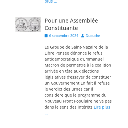
plus …
Pour une Assemblée
Constituante
Posted
Author
6 septembre 2024
Duduche
on
Le Groupe de Saint-Nazaire de la
Libre Pensée dénonce le refus
antidémocratique d’Emmanuel
Macron de permettre à la coalition
arrivée en tête aux élections
législatives d’essayer de constituer
un Gouvernement.En fait il refuse
le verdict des urnes car il
considère que le programme du
Nouveau Front Populaire ne va pas
dans le sens des intérêts
Lire plus
…