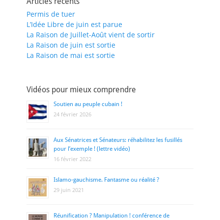
Articles récents
Permis de tuer
L’Idée Libre de juin est parue
La Raison de Juillet-Août vient de sortir
La Raison de juin est sortie
La Raison de mai est sortie
Vidéos pour mieux comprendre
Soutien au peuple cubain !
24 février 2026
Aux Sénatrices et Sénateurs: réhabilitez les fusillés
pour l’exemple ! (lettre vidéo)
16 février 2022
Islamo-gauchisme. Fantasme ou réalité ?
29 juin 2021
Réunification ? Manipulation ! conférence de