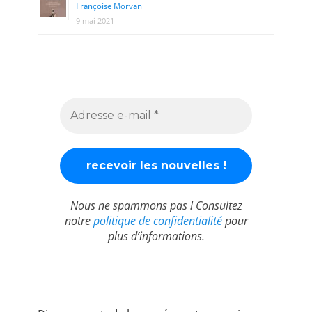
Françoise Morvan
9 mai 2021
Nous ne spammons pas ! Consultez
notre
politique de confidentialité
pour
plus d’informations.