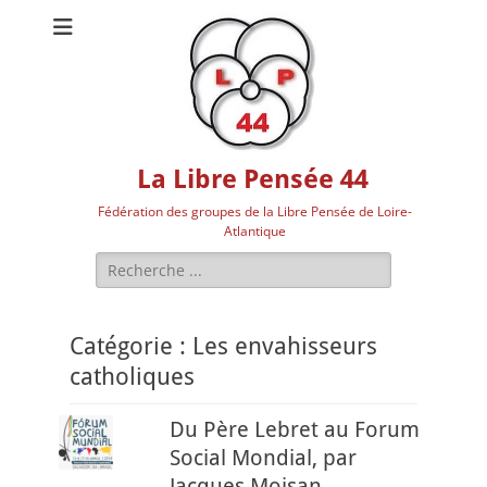
La Libre Pensée 44
Fédération des groupes de la Libre Pensée de Loire-
Atlantique
Rechercher :
Catégorie :
Les envahisseurs
catholiques
Du Père Lebret au Forum
Social Mondial, par
Jacques Moisan