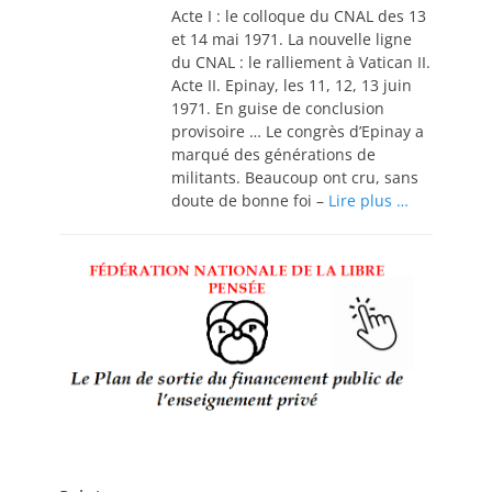
Acte I : le colloque du CNAL des 13
et 14 mai 1971. La nouvelle ligne
du CNAL : le ralliement à Vatican II.
Acte II. Epinay, les 11, 12, 13 juin
1971. En guise de conclusion
provisoire … Le congrès d’Epinay a
marqué des générations de
militants. Beaucoup ont cru, sans
doute de bonne foi –
Lire plus …