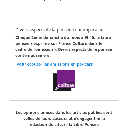
Divers aspects de la pensée contemporaine
Chaque 2ème dimanche du mois à 9h40, la Libre
pensée s’exprime sur France Culture dans le
cadre de l’émission « Divers aspects de la pensée
contemporaine ».
Pour écouter les émissions en podcast
Les opinons émises dans les articles publiés sont
celles de leurs auteurs et n’engagent ni la
rédaction du site, ni la Libre Pensée.