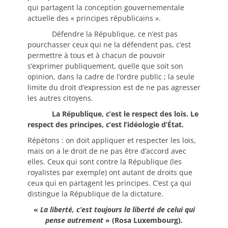
qui partagent la conception gouvernementale
actuelle des « principes républicains ».
Défendre la République, ce n’est pas
pourchasser ceux qui ne la défendent pas, c’est
permettre à tous et à chacun de pouvoir
s’exprimer publiquement, quelle que soit son
opinion, dans la cadre de l’ordre public ; la seule
limite du droit d’expression est de ne pas agresser
les autres citoyens.
La République, c’est le respect des lois. Le
respect des principes, c’est l’idéologie d’État.
Répétons : on doit appliquer et respecter les lois,
mais on a le droit de ne pas être d’accord avec
elles. Ceux qui sont contre la République (les
royalistes par exemple) ont autant de droits que
ceux qui en partagent les principes. C’est ça qui
distingue la République de la dictature.
«
La liberté, c’est toujours la liberté de celui qui
pense autrement
» (Rosa Luxembourg).