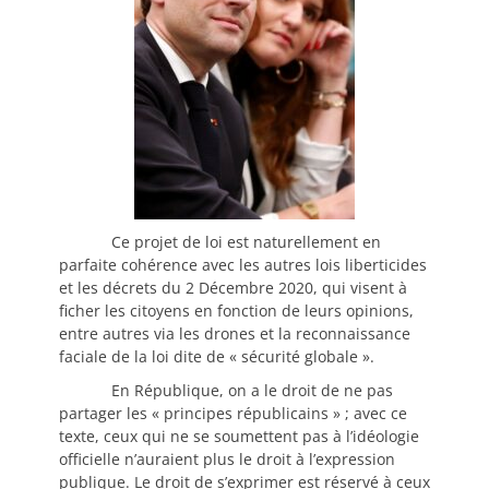
Ce projet de loi est naturellement en
parfaite cohérence avec les autres lois liberticides
et les décrets du 2 Décembre 2020, qui visent à
ficher les citoyens en fonction de leurs opinions,
entre autres via les drones et la reconnaissance
faciale de la loi dite de « sécurité globale ».
En République, on a le droit de ne pas
partager les « principes républicains » ; avec ce
texte, ceux qui ne se soumettent pas à l’idéologie
officielle n’auraient plus le droit à l’expression
publique. Le droit de s’exprimer est réservé à ceux