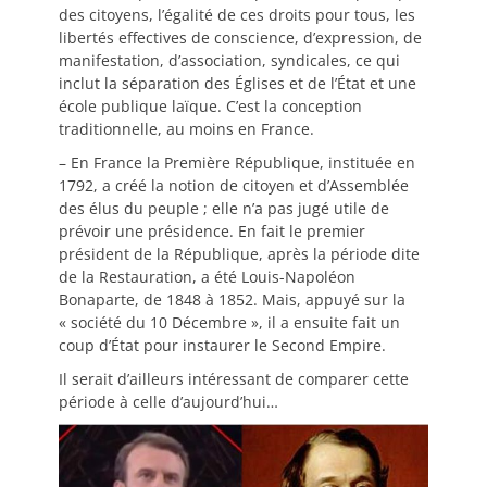
des citoyens, l’égalité de ces droits pour tous, les
libertés effectives de conscience, d’expression, de
manifestation, d’association, syndicales, ce qui
inclut la séparation des Églises et de l’État et une
école publique laïque. C’est la conception
traditionnelle, au moins en France.
– En France la Première République, instituée en
1792, a créé la notion de citoyen et d’Assemblée
des élus du peuple ; elle n’a pas jugé utile de
prévoir une présidence. En fait le premier
président de la République, après la période dite
de la Restauration, a été Louis-Napoléon
Bonaparte, de 1848 à 1852. Mais, appuyé sur la
« société du 10 Décembre », il a ensuite fait un
coup d’État pour instaurer le Second Empire.
Il serait d’ailleurs intéressant de comparer cette
période à celle d’aujourd’hui…