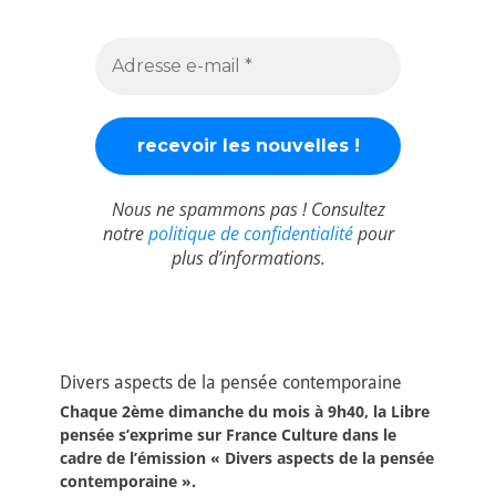
Nous ne spammons pas ! Consultez
notre
politique de confidentialité
pour
plus d’informations.
Divers aspects de la pensée contemporaine
Chaque 2ème dimanche du mois à 9h40, la Libre
pensée s’exprime sur France Culture dans le
cadre de l’émission « Divers aspects de la pensée
contemporaine ».