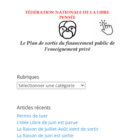
Rubriques
Rubriques
Articles récents
Permis de tuer
L’Idée Libre de juin est parue
La Raison de Juillet-Août vient de sortir
La Raison de juin est sortie