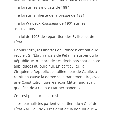
– la loi sur les syndicats de 1884
– le loi sur la liberté de la presse de 1881
– la loi Waldeck-Rousseau de 1901 sur les
associations
– la loi de 1905 de séparation des Églises et de
l’État.
Depuis 1905, les libertés en France n’ont fait que
reculer. Si l’État français de Pétain a suspendu la
République, nombre de ses décisions sont encore
appliquées aujourd’hui. En particulier, la
Cinquième République, taillée pour de Gaulle, a
remis en cause la démocratie parlementaire, avec
une Constitution que François Mitterrand avait
qualifiée de « Coup d’État permanent ».
Ce n’est pas par hasard si :
– les journalistes parlent volontiers du « Chef de
l’État » au lieu de « Président de la République ».