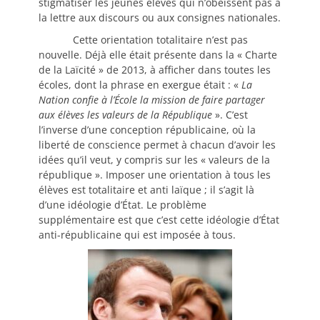
stigmatiser les jeunes élèves qui n’obéissent pas à
la lettre aux discours ou aux consignes nationales.
Cette orientation totalitaire n’est pas
nouvelle. Déjà elle était présente dans la « Charte
de la Laïcité » de 2013, à afficher dans toutes les
écoles, dont la phrase en exergue était : «
La
Nation confie à l’École la mission de faire partager
aux élèves les valeurs de la République
». C’est
l’inverse d’une conception républicaine, où la
liberté de conscience permet à chacun d’avoir les
idées qu’il veut, y compris sur les « valeurs de la
république ». Imposer une orientation à tous les
élèves est totalitaire et anti laïque ; il s’agit là
d’une idéologie d’État. Le problème
supplémentaire est que c’est cette idéologie d’État
anti-républicaine qui est imposée à tous.