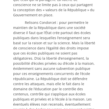
conscience ne se limite pas à ceux qui partagent
la conception des « valeurs de la République » du
Gouvernement en place.
Relisons Condorcet : pour permettre le
maintien de la République dans une société
diverse il faut que l’État crée partout des écoles
publiques dans lesquelles l’enseignement sera
basé sur la raison et sur la science. Mais la liberté
de conscience dans l’égalité des droits impose
que ces écoles publiques ne soient pas
obligatoires. D’où la liberté d’enseignement, la
possibilité d’écoles privées ou d’école à la maison,
évidemment sans aucune subvention publique
pour ces enseignements concurrents de l’école
républicaine. La République doit se défendre
contre les attaques, mais elle le fait dans le
domaine de l’éducation par le contrôle des
contenus, contrôle qui s’applique aux écoles
publiques et privées et à l’école à la maison. Les
éventuels élèves non recensés, éventuellement