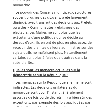
monarchie…
– Le pouvoir des Conseils municipaux, structures
souvent proches des citoyens, a été largement
diminué, avec transfert des décisions aux Préfets
ou à des « Communautés » éloignées des
électeurs. Les Maires ne sont plus que les
exécutants d’une politique qui se décide au-
dessus d’eux ; ils en ont de plus en plus assez de
recevoir des plaintes de leurs administrés sur des
sujets qu’ils ne maîtrisent plus. Naturellement,
certains sont plus à l’aise que d’autres dans la
subsidiarité…
Quelles sont les menaces actuelles sur la
démocratie et sur la République ?
– Les menaces sur la République elle-même sont
indirectes. Les décisions unilatérales du
monarque sont pour l’instant généralement
assorties de lois ou de décrets. Il y a bien sûr des
exceptions, par exemple des lois appliquées par