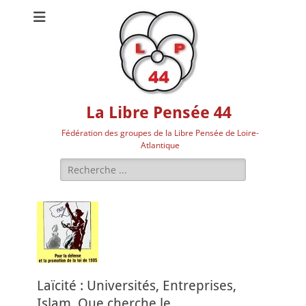
La Libre Pensée 44
Fédération des groupes de la Libre Pensée de Loire-
Atlantique
Rechercher :
Laïcité : Universités, Entreprises,
Islam. Que cherche le