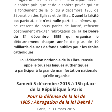
la sphère publique et de la sphère privée qui est
le fondement de la loi du 9 décembre 1905 de
Séparation des Eglises et de l’Etat.
Quand la laïcité
est partout, elle n’est nulle part.
Les mêmes, qui
ne cessent de nous parler de laïcité, refusent
obstinément d’exiger l’abrogation de
la loi Debré
du 31 décembre 1959 qui organise le
détournement chaque année de plus de 10
milliards d’euros de fonds publics pour les écoles
catholiques
.
La Fédération nationale de la Libre Pensée
appelle tous les laïques authentiques
à participer à la grande manifestation nationale
qu’elle organise
Samedi 5 décembre 2015 à
15h place
de la République à Paris
Pour la défense de la loi de
1905 :
Abrogation de la loi Debré !
Paris, le 11 mars 2015