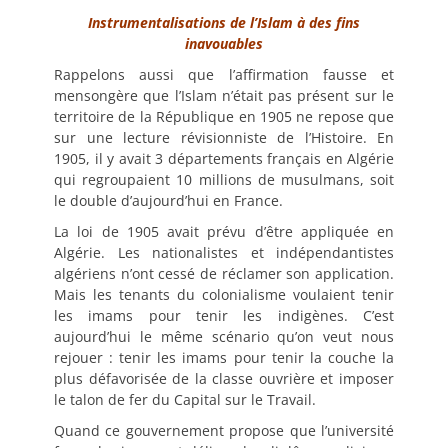
Instrumentalisations de l’Islam à des fins
inavouables
Rappelons aussi que l’affirmation fausse et
mensongère que l’Islam n’était pas présent sur le
territoire de la République en 1905 ne repose que
sur une lecture révisionniste de l’Histoire. En
1905, il y avait 3 départements français en Algérie
qui regroupaient 10 millions de musulmans, soit
le double d’aujourd’hui en France.
La loi de 1905 avait prévu d’être appliquée en
Algérie. Les nationalistes et indépendantistes
algériens n’ont cessé de réclamer son application.
Mais les tenants du colonialisme voulaient tenir
les imams pour tenir les indigènes. C’est
aujourd’hui le même scénario qu’on veut nous
rejouer : tenir les imams pour tenir la couche la
plus défavorisée de la classe ouvrière et imposer
le talon de fer du Capital sur le Travail.
Quand ce gouvernement propose que l’université