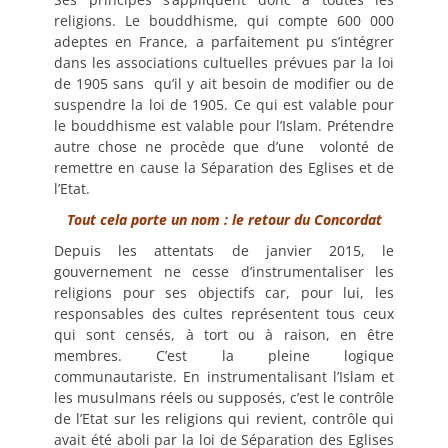
religions. Le bouddhisme, qui compte 600 000
adeptes en France, a parfaitement pu s’intégrer
dans les associations cultuelles prévues par la loi
de 1905 sans qu’il y ait besoin de modifier ou de
suspendre la loi de 1905. Ce qui est valable pour
le bouddhisme est valable pour l’Islam. Prétendre
autre chose ne procède que d’une volonté de
remettre en cause la Séparation des Eglises et de
l’Etat.
Tout cela porte un nom : le retour du Concordat
Depuis les attentats de janvier 2015, le
gouvernement ne cesse d’instrumentaliser les
religions pour ses objectifs car, pour lui, les
responsables des cultes représentent tous ceux
qui sont censés, à tort ou à raison, en être
membres. C’est la pleine logique
communautariste. En instrumentalisant l’Islam et
les musulmans réels ou supposés, c’est le contrôle
de l’Etat sur les religions qui revient, contrôle qui
avait été aboli par la loi de Séparation des Eglises