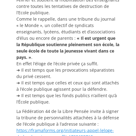
contre toutes les tentatives de destruction de
l’Ecole publique.
Comme le rappelle, dans une tribune du journal
« le Monde », un collectif de syndicats
enseignants, lycéens, étudiants et d’associations
d’élus ou encore de parents :
« Il est urgent que
la République soutienne pleinement son école, la
seule école de toute la jeunesse vivant dans ce
pays. »
.
En effet l’éloge de l’école privée ça suffit.
➔ Il est temps que les provocations séparatistes
du privé cessent.
➔ Il est temps que celles et ceux qui sont attachés
à l’école publique agissent pour la défendre.
➔ Il est temps que les fonds publics n’aillent qu’à
l’École publique.
La Fédération 44 de la Libre Pensée invite à signer
la tribune de personnalités attachées à la défense
de l’école publique à l’adresse suivante :
https://framaforms.org/initiateurs-appel-leloge-