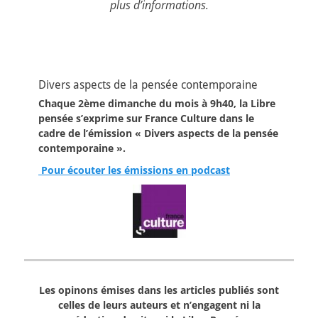
plus d’informations.
Divers aspects de la pensée contemporaine
Chaque 2ème dimanche du mois à 9h40, la Libre
pensée s’exprime sur France Culture dans le
cadre de l’émission « Divers aspects de la pensée
contemporaine ».
Pour écouter les émissions en podcast
Les opinons émises dans les articles publiés sont
celles de leurs auteurs et n’engagent ni la