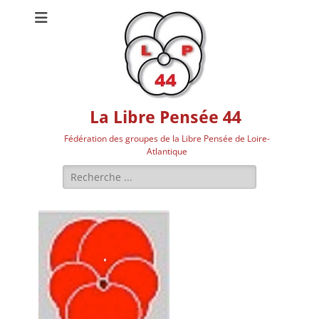
La Libre Pensée 44
Fédération des groupes de la Libre Pensée de Loire-
Atlantique
Rechercher :