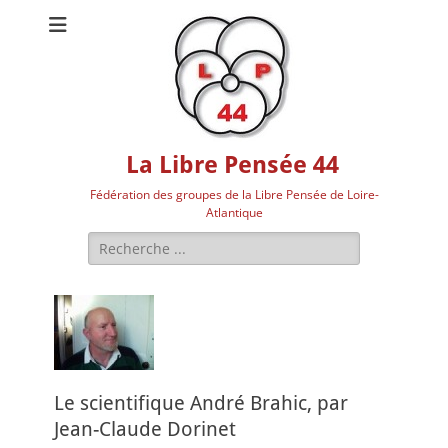
La Libre Pensée 44
Fédération des groupes de la Libre Pensée de Loire-
Atlantique
Rechercher :
Le scientifique André Brahic, par
Jean-Claude Dorinet