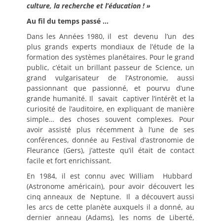
culture, la recherche et l’éducation ! »
Au fil du temps passé …
Dans les Années 1980, il est devenu l’un des
plus grands experts mondiaux de l’étude de la
formation des systèmes planétaires. Pour le grand
public, c’était un brillant passeur de Science, un
grand vulgarisateur de l’Astronomie, aussi
passionnant que passionné, et pourvu d’une
grande humanité. Il savait captiver l’intérêt et la
curiosité de l’auditoire, en expliquant de manière
simple… des choses souvent complexes. Pour
avoir assisté plus récemment à l’une de ses
conférences, donnée au Festival d’astronomie de
Fleurance (Gers), j’atteste qu’il était de contact
facile et fort enrichissant.
En 1984, il est connu avec William Hubbard
(Astronome américain), pour avoir découvert les
cinq anneaux de Neptune. Il a découvert aussi
les arcs de cette planète auxquels il a donné, au
dernier anneau (Adams), les noms de Liberté,