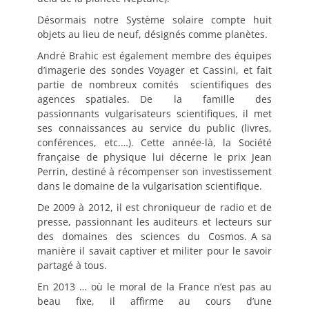
Désormais notre Système solaire compte huit
objets au lieu de neuf, désignés comme planètes.
André Brahic est également membre des équipes
d’imagerie des sondes Voyager et Cassini, et fait
partie de nombreux comités scientifiques des
agences spatiales. De la famille des
passionnants vulgarisateurs scientifiques, il met
ses connaissances au service du public (livres,
conférences, etc.…). Cette année-là, la Société
française de physique lui décerne le prix Jean
Perrin, destiné à récompenser son investissement
dans le domaine de la vulgarisation scientifique.
De 2009 à 2012, il est chroniqueur de radio et de
presse, passionnant les auditeurs et lecteurs sur
des domaines des sciences du Cosmos. A sa
manière il savait captiver et militer pour le savoir
partagé à tous.
En 2013 … où le moral de la France n’est pas au
beau fixe, il affirme au cours d’une