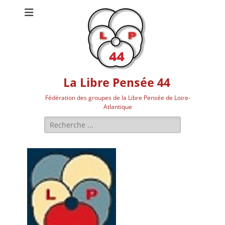
La Libre Pensée 44
Fédération des groupes de la Libre Pensée de Loire-
Atlantique
Rechercher :