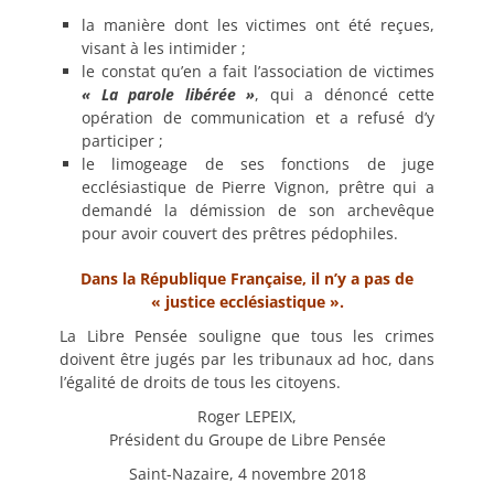
la manière dont les victimes ont été reçues,
visant à les intimider ;
le constat qu’en a fait l’association de victimes
« La parole libérée »
, qui a dénoncé cette
opération de communication et a refusé d’y
participer ;
le limogeage de ses fonctions de juge
ecclésiastique de Pierre Vignon, prêtre qui a
demandé la démission de son archevêque
pour avoir couvert des prêtres pédophiles.
Dans la République Française, il n’y a pas de
« justice ecclésiastique ».
La Libre Pensée souligne que tous les crimes
doivent être jugés par les tribunaux ad hoc, dans
l’égalité de droits de tous les citoyens.
Roger LEPEIX,
Président du Groupe de Libre Pensée
Saint-Nazaire, 4 novembre 2018